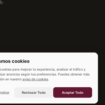
zamos cookies
SUSCRÍBETE
ookies para mejorar tu experiencia, analizar el tráfico y
izar anuncios según tus preferencias. Puedes obtener más
ión en nuestro
aviso de cookies
.
nalizar
Rechazar Todo
Aceptar Todo