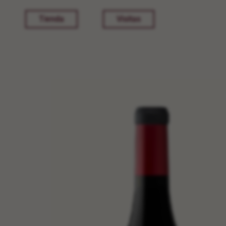
Tienda
Visitas