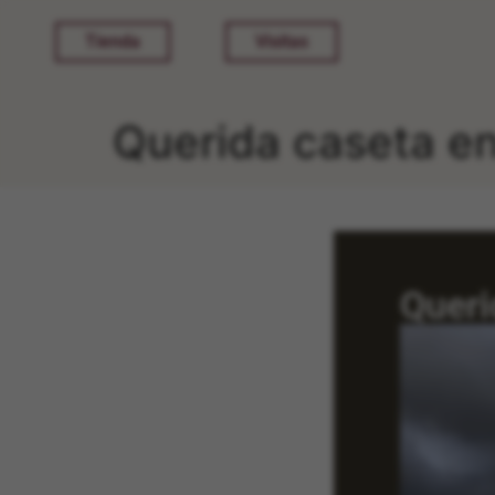
Tienda
Visitas
Querida caseta en
Queri